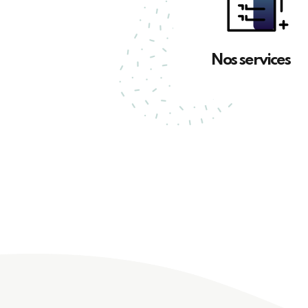
Nos services