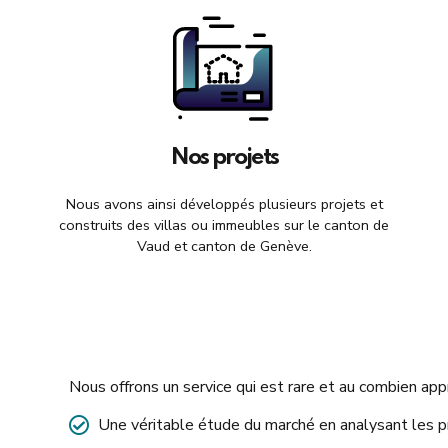
Nos projets
Nous avons ainsi développés plusieurs projets et
construits des villas ou immeubles sur le canton de
Vaud et canton de Genève.
Nous offrons un service qui est rare et au combien appr
Une véritable étude du marché en analysant les p