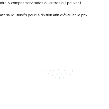
re, y compris servitudes ou autres qui peuvent
riaux utilisés pour la finition afin d'évaluer le prix