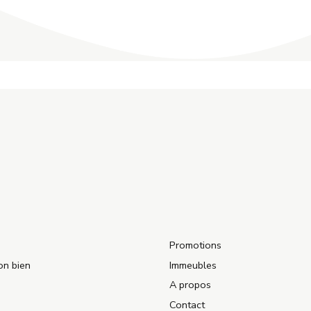
Promotions
on bien
Immeubles
A propos
Contact