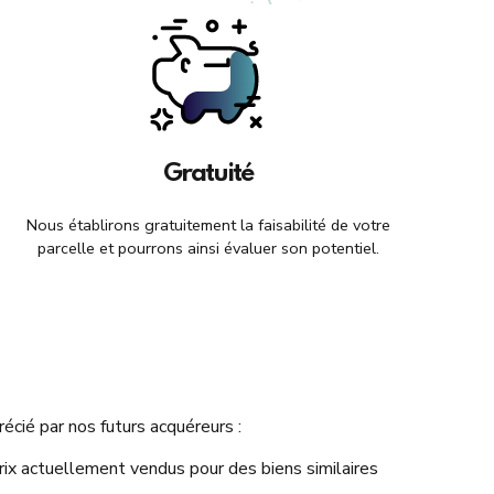
Gratuité
Nous établirons gratuitement la faisabilité de votre
parcelle et pourrons ainsi évaluer son potentiel.
écié par nos futurs acquéreurs :
rix actuellement vendus pour des biens similaires