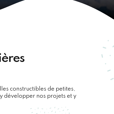
ières
es constructibles de petites,
y développer nos projets et y