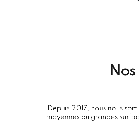
Nos 
Depuis 2017, nous nous somme
moyennes ou grandes surfaces