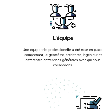
L'équipe
Une équipe très professionelle a été mise en place,
comprenant, le géomètre, architecte, ingénieur et
différentes entreprises générales avec qui nous
collaborons.