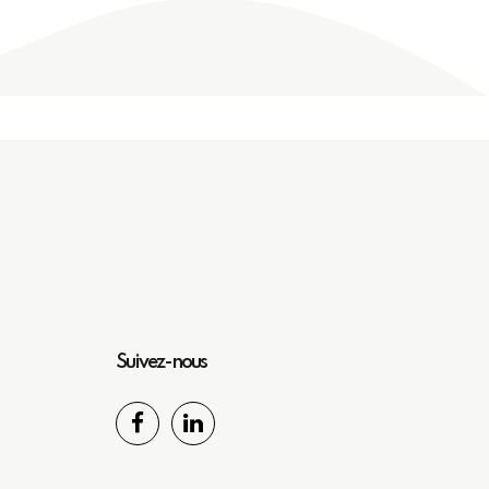
Suivez-nous