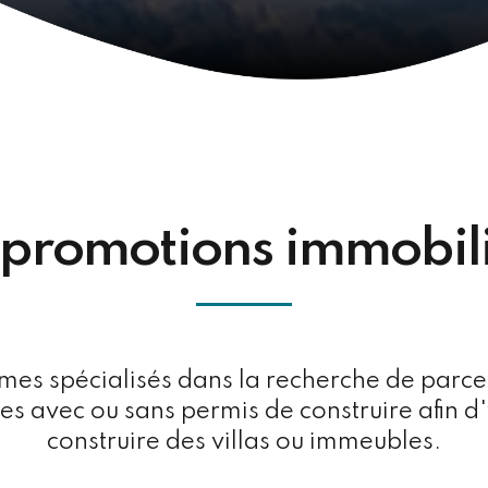
promotions immobil
s spécialisés dans la recherche de parcell
 avec ou sans permis de construire afin d'
construire des villas ou immeubles.