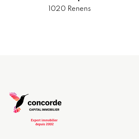
1020 Renens