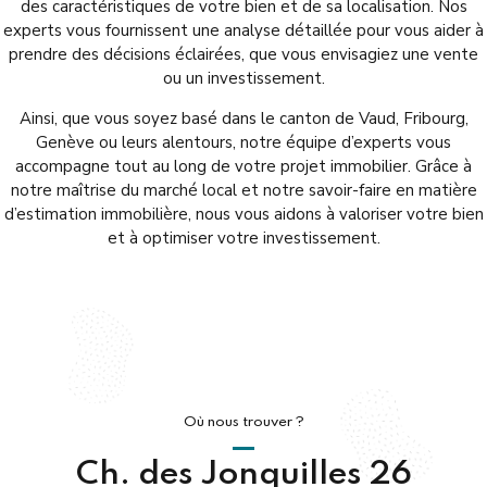
des caractéristiques de votre bien et de sa localisation. Nos
experts vous fournissent une analyse détaillée pour vous aider à
prendre des décisions éclairées, que vous envisagiez une vente
ou un investissement.
Ainsi, que vous soyez basé dans le canton de Vaud, Fribourg,
Genève ou leurs alentours, notre équipe d’experts vous
accompagne tout au long de votre projet immobilier. Grâce à
notre maîtrise du marché local et notre savoir-faire en matière
d’estimation immobilière, nous vous aidons à valoriser votre bien
et à optimiser votre investissement.
Où nous trouver ?
Ch. des Jonquilles 26