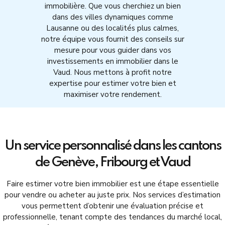
immobilière. Que vous cherchiez un bien
dans des villes dynamiques comme
Lausanne ou des localités plus calmes,
notre équipe vous fournit des conseils sur
mesure pour vous guider dans vos
investissements en immobilier dans le
Vaud. Nous mettons à profit notre
expertise pour estimer votre bien et
maximiser votre rendement.
Un service personnalisé dans les cantons
de Genève, Fribourg et Vaud
Faire estimer votre bien immobilier est une étape essentielle
pour vendre ou acheter au juste prix. Nos services d’estimation
vous permettent d’obtenir une évaluation précise et
professionnelle, tenant compte des tendances du marché local,