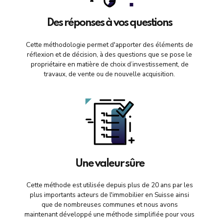
Des réponses à vos questions
Cette méthodologie permet d'apporter des éléments de
réflexion et de décision, à des questions que se pose le
propriétaire en matière de choix d’investissement, de
travaux, de vente ou de nouvelle acquisition.
Une valeur sûre
Cette méthode est utilisée depuis plus de 20 ans par les
plus importants acteurs de l'immobilier en Suisse ainsi
que de nombreuses communes et nous avons
maintenant développé une méthode simplifiée pour vous