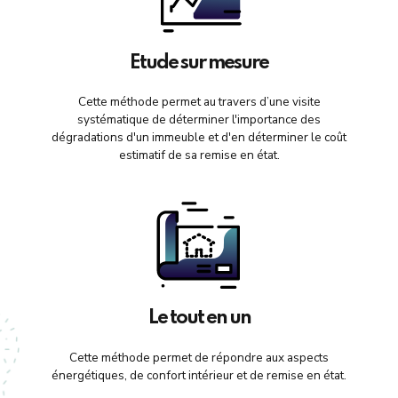
Etude sur mesure
Cette méthode permet au travers d’une visite
systématique de déterminer l'importance des
dégradations d'un immeuble et d'en déterminer le coût
estimatif de sa remise en état.
Le tout en un
Cette méthode permet de répondre aux aspects
énergétiques, de confort intérieur et de remise en état.