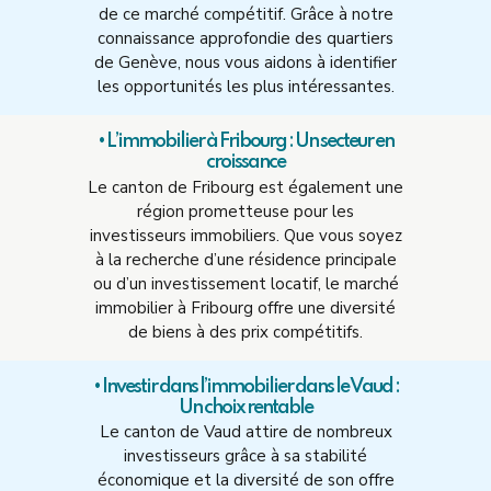
de ce marché compétitif. Grâce à notre
connaissance approfondie des quartiers
de Genève, nous vous aidons à identifier
les opportunités les plus intéressantes.
• L’immobilier à Fribourg : Un secteur en
croissance
Le canton de Fribourg est également une
région prometteuse pour les
investisseurs immobiliers. Que vous soyez
à la recherche d’une résidence principale
ou d’un investissement locatif, le marché
immobilier à Fribourg offre une diversité
de biens à des prix compétitifs.
• Investir dans l’immobilier dans le Vaud :
Un choix rentable
Le canton de Vaud attire de nombreux
investisseurs grâce à sa stabilité
économique et la diversité de son offre