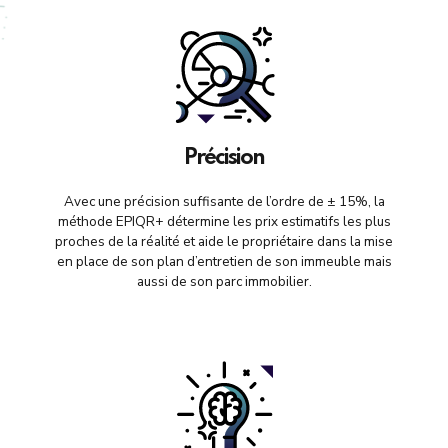
Précision
Avec une précision suffisante de l’ordre de ± 15%, la
méthode EPIQR+ détermine les prix estimatifs les plus
proches de la réalité et aide le propriétaire dans la mise
en place de son plan d’entretien de son immeuble mais
aussi de son parc immobilier.