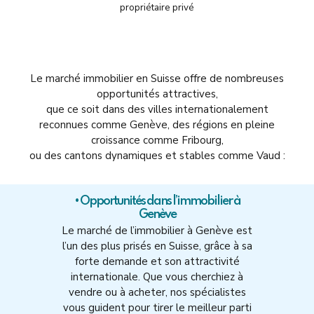
propriétaire privé
Le marché immobilier en Suisse offre de nombreuses
opportunités attractives,
que ce soit dans des villes internationalement
reconnues comme Genève, des régions en pleine
croissance comme Fribourg,
ou des cantons dynamiques et stables comme Vaud :
• Opportunités dans l’immobilier à
Genève
Le marché de l’immobilier à Genève est
l’un des plus prisés en Suisse, grâce à sa
forte demande et son attractivité
internationale. Que vous cherchiez à
vendre ou à acheter, nos spécialistes
vous guident pour tirer le meilleur parti