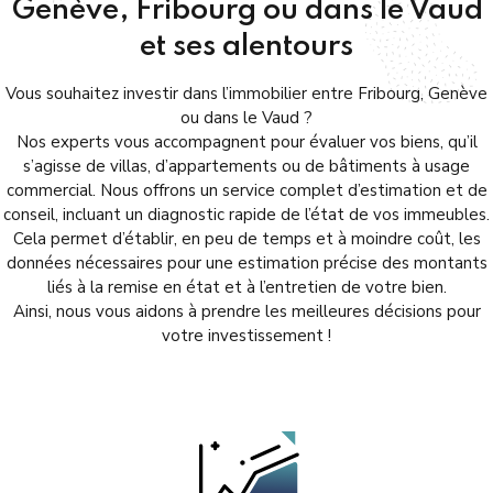
Genève, Fribourg ou dans le Vaud
et ses alentours
Vous souhaitez investir dans l’immobilier entre Fribourg, Genève
ou dans le Vaud ?
Nos experts vous accompagnent pour évaluer vos biens, qu’il
s’agisse de villas, d’appartements ou de bâtiments à usage
commercial. Nous offrons un service complet d’estimation et de
conseil, incluant un diagnostic rapide de l’état de vos immeubles.
Cela permet d’établir, en peu de temps et à moindre coût, les
données nécessaires pour une estimation précise des montants
liés à la remise en état et à l’entretien de votre bien.
Ainsi, nous vous aidons à prendre les meilleures décisions pour
votre investissement !