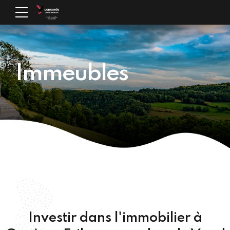
Immeubles
Investir dans l'immobilier à