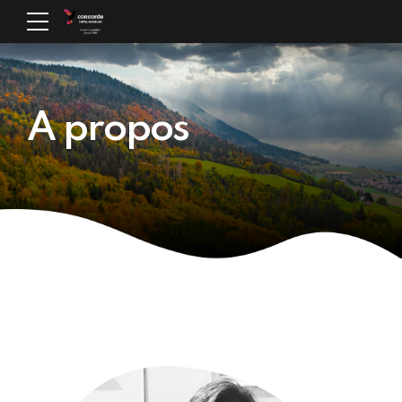
A propos