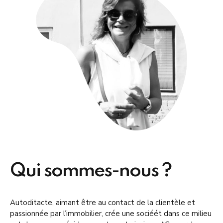
Qui sommes-nous ?
Autoditacte, aimant être au contact de la clientèle et
passionnée par l’immobilier, crée une sociéét dans ce milieu