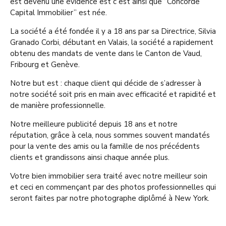
est devenu une évidence est c est ainsi que “Concorde
Capital Immobilier” est née.
La société a été fondée il y a 18 ans par sa Directrice, Silvia
Granado Corbi, débutant en Valais, la société a rapidement
obtenu des mandats de vente dans le Canton de Vaud,
Fribourg et Genève.
Notre but est : chaque client qui décide de s’adresser à
notre société soit pris en main avec efficacité et rapidité et
de manière professionnelle.
Notre meilleure publicité depuis 18 ans et notre
réputation, grâce à cela, nous sommes souvent mandatés
pour la vente des amis ou la famille de nos précédents
clients et grandissons ainsi chaque année plus.
Votre bien immobilier sera traité avec notre meilleur soin
et ceci en commençant par des photos professionnelles qui
seront faites par notre photographe diplômé à New York.